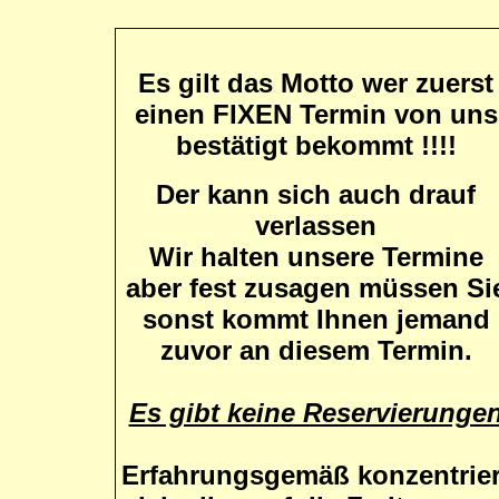
Es gilt das Motto wer zuerst
einen
FIXEN Termin von uns
bestätigt bekommt !!!!
Der kann sich auch drauf
verlassen
Wir halten unsere Termine
aber fest zusagen müssen Si
sonst kommt Ihnen jemand
zuvor an diesem Termin.
Es gibt keine Reservierunge
Erfahrungsgemäß konzentrier