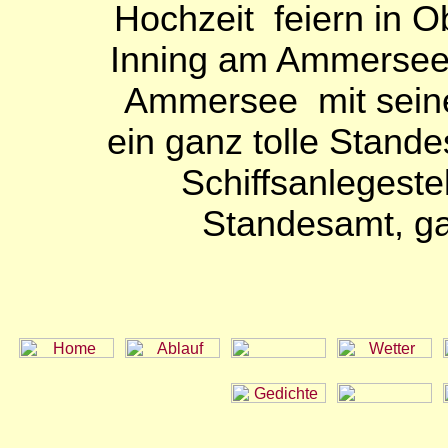
Hochzeit feiern in
Inning am Ammersee 
Ammersee mit seine
ein ganz tolle Stande
Schiffsanlegeste
Standesamt, ga