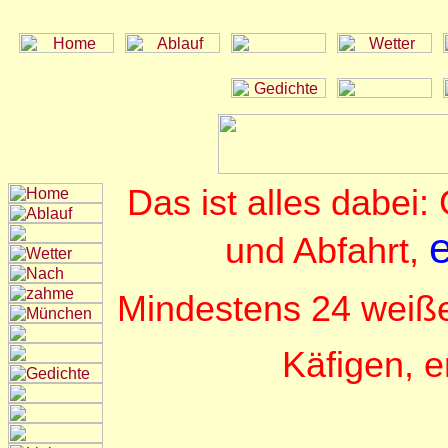
Das ist alles dabei
und Abfahrt,
Mindestens 24 weiße
Käfigen, er