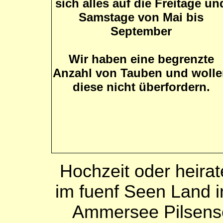
sich alles auf die
Freitage un
Samstage von Mai bis
September
Wir haben eine begrenzte
Anzahl von Tauben und woll
diese nicht überfordern.
Hochzeit oder heira
im fuenf Seen Land 
Ammersee Pilsens