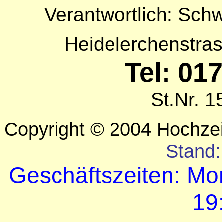
Verantwortlich: Sch
Heidelerchenstra
Tel: 01
St.Nr. 
Copyright © 2004 Hochze
Stand:
Geschäftszeiten: Mon
19