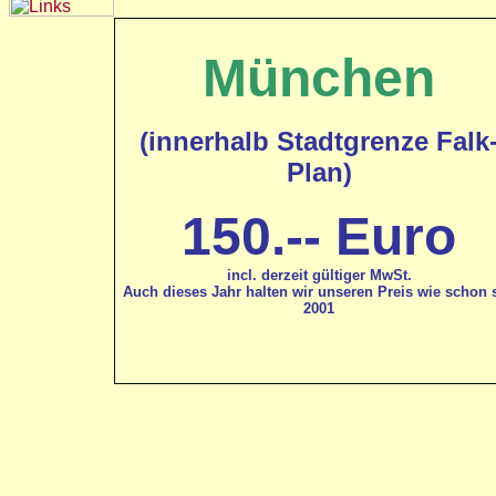
München
(innerhalb Stadtgrenze Falk
Plan)
150.-- Euro
incl. derzeit gültiger MwSt.
Auch dieses Jahr halten wir unseren Preis wie schon s
2001